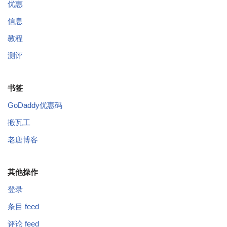
优惠
信息
教程
测评
书签
GoDaddy优惠码
搬瓦工
老唐博客
其他操作
登录
条目 feed
评论 feed