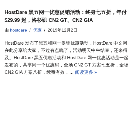
HostDare 黑五网一优惠促销活动：终身七五折，年付
$29.99 起，洛杉矶 CN2 GT、CN2 GIA
由
hostdare
优惠
2019年12月2日
HostDare 发布了黑五和网一促销优惠活动，HostDare 中文网
在此分享给大家，不过有点晚了，活动明天中午结束，还来得
及。HostDare 黑五优惠活动和 HostDare 网一优惠活动是一起
发布的，共享同一个优惠码，全场 CN2 GT 方案七五折，全场
CN2 GIA 方案八折，续费有效，…
阅读更多 »