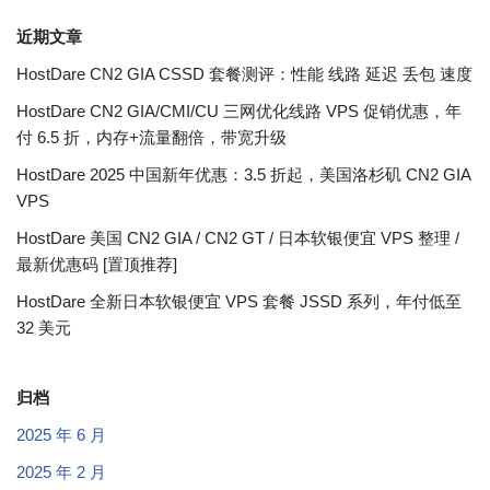
近期文章
HostDare CN2 GIA CSSD 套餐测评：性能 线路 延迟 丢包 速度
HostDare CN2 GIA/CMI/CU 三网优化线路 VPS 促销优惠，年
付 6.5 折，内存+流量翻倍，带宽升级
HostDare 2025 中国新年优惠：3.5 折起，美国洛杉矶 CN2 GIA
VPS
HostDare 美国 CN2 GIA / CN2 GT / 日本软银便宜 VPS 整理 /
最新优惠码 [置顶推荐]
HostDare 全新日本软银便宜 VPS 套餐 JSSD 系列，年付低至
32 美元
归档
2025 年 6 月
2025 年 2 月