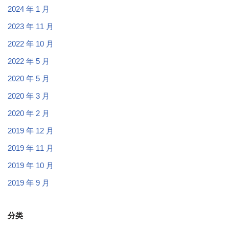
2024 年 1 月
2023 年 11 月
2022 年 10 月
2022 年 5 月
2020 年 5 月
2020 年 3 月
2020 年 2 月
2019 年 12 月
2019 年 11 月
2019 年 10 月
2019 年 9 月
分类