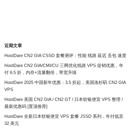
近期文章
HostDare CN2 GIA CSSD 套餐测评：性能 线路 延迟 丢包 速度
HostDare CN2 GIA/CMI/CU 三网优化线路 VPS 促销优惠，年
付 6.5 折，内存+流量翻倍，带宽升级
HostDare 2025 中国新年优惠：3.5 折起，美国洛杉矶 CN2 GIA
VPS
HostDare 美国 CN2 GIA / CN2 GT / 日本软银便宜 VPS 整理 /
最新优惠码 [置顶推荐]
HostDare 全新日本软银便宜 VPS 套餐 JSSD 系列，年付低至
32 美元