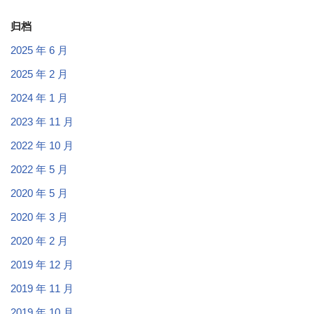
归档
2025 年 6 月
2025 年 2 月
2024 年 1 月
2023 年 11 月
2022 年 10 月
2022 年 5 月
2020 年 5 月
2020 年 3 月
2020 年 2 月
2019 年 12 月
2019 年 11 月
2019 年 10 月