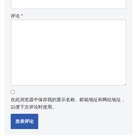
评论
*
在此浏览器中保存我的显示名称、邮箱地址和网站地址，
以便下次评论时使用。