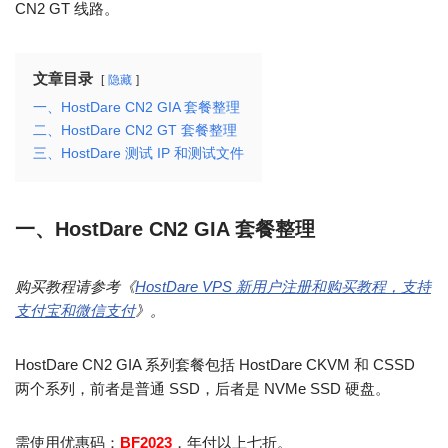
CN2 GT 线路。
文章目录
隐藏
一、HostDare CN2 GIA 套餐整理
二、HostDare CN2 GT 套餐整理
三、HostDare 测试 IP 和测试文件
一、HostDare CN2 GIA 套餐整理
购买教程请参考《
HostDare VPS 新用户注册和购买教程，支持
支付宝和微信支付
》。
HostDare CN2 GIA 系列套餐包括 HostDare CKVM 和 CSSD
两个系列，前者是普通 SSD，后者是 NVMe SSD 硬盘。
需使用优惠码：
BF2023
，年付以上七折。