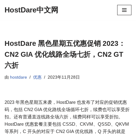
HostDare中文网
跳
至
正
文
HostDare 黑色星期五优惠促销 2023：
CN2 GIA 优化线路全场七折，CN2 GT
六折
由
hostdare
优惠
2023年11月28日
2023 年黑色星期五来袭，HostDare 也发布了对应的促销优惠
码，包括 CN2 GIA 优化路线全场循环七折，续费也可以享受折
扣。还有普通直连线路全场六折，续费同样可以享受折扣。
HostDare 优惠套餐主要包括 CSSD、CKVM、QSSD、QKVM
等系列，C 开头的对应于 CN2 GIA 优化线路，Q 开头的就是