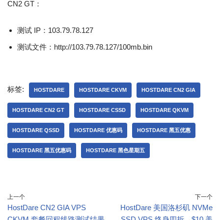
CN2 GT：
测试 IP：103.79.78.127
测试文件：http://103.79.78.127/100mb.bin
标签:
HOSTDARE
HOSTDARE CKVM
HOSTDARE CN2 GIA
HOSTDARE CN2 GT
HOSTDARE CSSD
HOSTDARE QKVM
HOSTDARE QSSD
HOSTDARE 优惠码
HOSTDARE 黑五优惠
HOSTDARE 黑五优惠码
HOSTDARE 黑色星期五
上一个
下一个
HostDare CN2 GIA VPS
HostDare 美国洛杉矶 NVMe
CKVM 套餐回程线路测试结果
SSD VPS 终身四折，$10 美