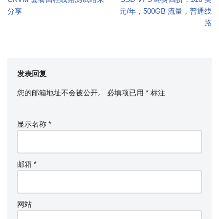
分享
元/年，500GB 流量，普通线
路
发表回复
您的邮箱地址不会被公开。
必填项已用
*
标注
显示名称
*
邮箱
*
网站