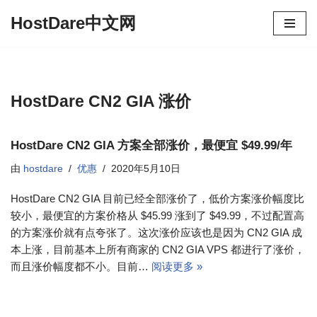
HostDare中文网
跳
至
正
文
HostDare CN2 GIA 涨价
HostDare CN2 GIA 方案全部涨价，最便宜 $49.99/年
由
hostdare
优惠
2020年5月10日
HostDare CN2 GIA 目前已经全部涨价了，低价方案涨价幅度比
较小，最便宜的方案价格从 $45.99 涨到了 $49.99，不过配置高
的方案涨价就有点夸张了。这次涨价应该也是因为 CN2 GIA 成
本上涨，目前基本上所有商家的 CN2 GIA VPS 都进行了涨价，
而且涨价幅度都不小。目前…
阅读更多 »