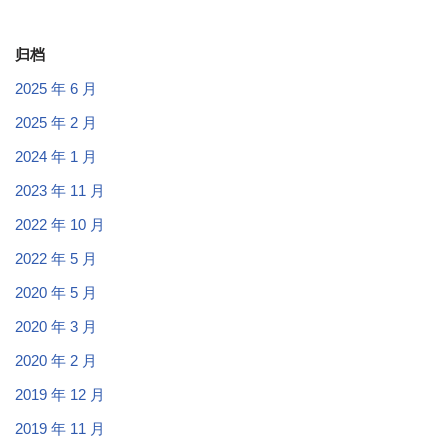
归档
2025 年 6 月
2025 年 2 月
2024 年 1 月
2023 年 11 月
2022 年 10 月
2022 年 5 月
2020 年 5 月
2020 年 3 月
2020 年 2 月
2019 年 12 月
2019 年 11 月