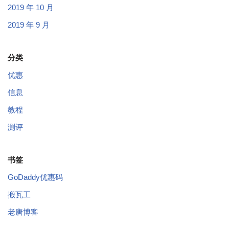
2019 年 10 月
2019 年 9 月
分类
优惠
信息
教程
测评
书签
GoDaddy优惠码
搬瓦工
老唐博客