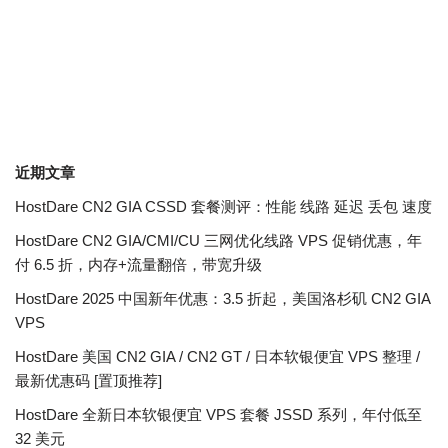
近期文章
HostDare CN2 GIA CSSD 套餐测评：性能 线路 延迟 丢包 速度
HostDare CN2 GIA/CMI/CU 三网优化线路 VPS 促销优惠，年
付 6.5 折，内存+流量翻倍，带宽升级
HostDare 2025 中国新年优惠：3.5 折起，美国洛杉矶 CN2 GIA
VPS
HostDare 美国 CN2 GIA / CN2 GT / 日本软银便宜 VPS 整理 /
最新优惠码 [置顶推荐]
HostDare 全新日本软银便宜 VPS 套餐 JSSD 系列，年付低至
32 美元