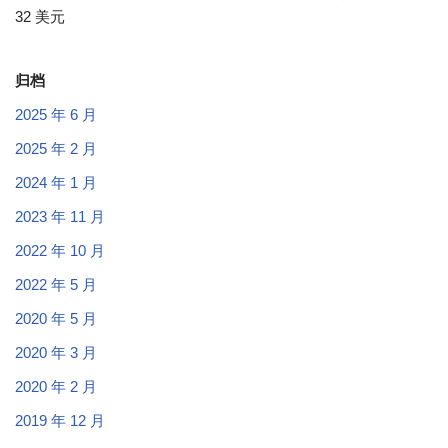
32 美元
归档
2025 年 6 月
2025 年 2 月
2024 年 1 月
2023 年 11 月
2022 年 10 月
2022 年 5 月
2020 年 5 月
2020 年 3 月
2020 年 2 月
2019 年 12 月