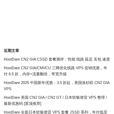
近期文章
HostDare CN2 GIA CSSD 套餐测评：性能 线路 延迟 丢包 速度
HostDare CN2 GIA/CMI/CU 三网优化线路 VPS 促销优惠，年
付 6.5 折，内存+流量翻倍，带宽升级
HostDare 2025 中国新年优惠：3.5 折起，美国洛杉矶 CN2 GIA
VPS
HostDare 美国 CN2 GIA / CN2 GT / 日本软银便宜 VPS 整理 /
最新优惠码 [置顶推荐]
HostDare 全新日本软银便宜 VPS 套餐 JSSD 系列，年付低至