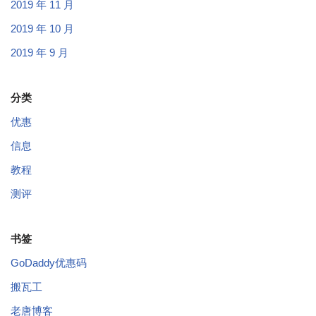
2019 年 11 月
2019 年 10 月
2019 年 9 月
分类
优惠
信息
教程
测评
书签
GoDaddy优惠码
搬瓦工
老唐博客