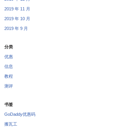
2019 年 11 月
2019 年 10 月
2019 年 9 月
分类
优惠
信息
教程
测评
书签
GoDaddy优惠码
搬瓦工