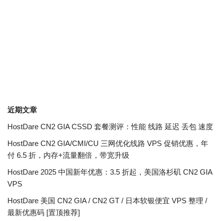
近期文章
HostDare CN2 GIA CSSD 套餐测评：性能 线路 延迟 丢包 速度
HostDare CN2 GIA/CMI/CU 三网优化线路 VPS 促销优惠，年
付 6.5 折，内存+流量翻倍，带宽升级
HostDare 2025 中国新年优惠：3.5 折起，美国洛杉矶 CN2 GIA
VPS
HostDare 美国 CN2 GIA / CN2 GT / 日本软银便宜 VPS 整理 /
最新优惠码 [置顶推荐]