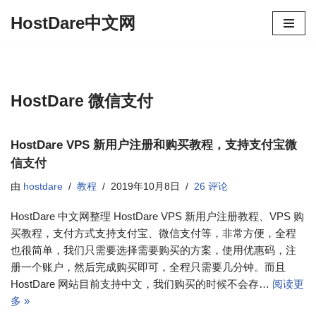
HostDare中文网
跳
至
正
文
HostDare 微信支付
HostDare VPS 新用户注册和购买教程，支持支付宝微
信支付
由
hostdare
教程
2019年10月8日
26 评论
HostDare 中文网整理 HostDare VPS 新用户注册教程、VPS 购
买教程，支付方式支持支付宝、微信支付等，非常方便，全程
也很简单，我们只需要选择需要购买的方案，使用优惠码，注
册一个账户，然后完成购买即可，全程只需要几分钟。而且
HostDare 网站目前支持中文，我们购买的时候不会存…
阅读更
多 »