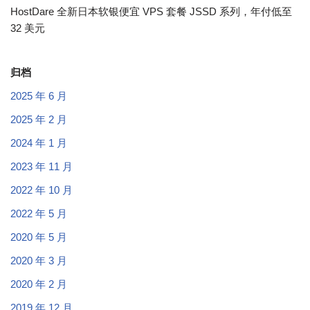
HostDare 全新日本软银便宜 VPS 套餐 JSSD 系列，年付低至
32 美元
归档
2025 年 6 月
2025 年 2 月
2024 年 1 月
2023 年 11 月
2022 年 10 月
2022 年 5 月
2020 年 5 月
2020 年 3 月
2020 年 2 月
2019 年 12 月