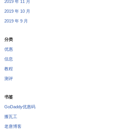
2019 年 11 月
2019 年 10 月
2019 年 9 月
分类
优惠
信息
教程
测评
书签
GoDaddy优惠码
搬瓦工
老唐博客