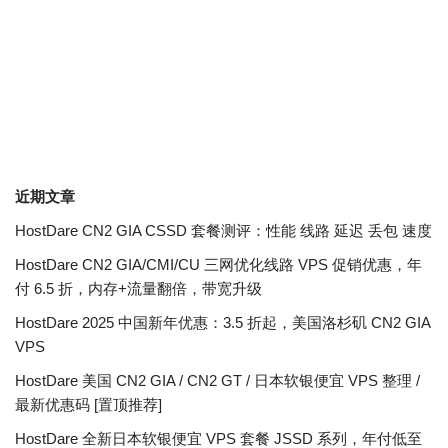
近期文章
HostDare CN2 GIA CSSD 套餐测评：性能 线路 延迟 丢包 速度
HostDare CN2 GIA/CMI/CU 三网优化线路 VPS 促销优惠，年
付 6.5 折，内存+流量翻倍，带宽升级
HostDare 2025 中国新年优惠：3.5 折起，美国洛杉矶 CN2 GIA
VPS
HostDare 美国 CN2 GIA / CN2 GT / 日本软银便宜 VPS 整理 /
最新优惠码 [置顶推荐]
HostDare 全新日本软银便宜 VPS 套餐 JSSD 系列，年付低至