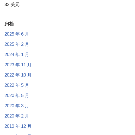
32 美元
归档
2025 年 6 月
2025 年 2 月
2024 年 1 月
2023 年 11 月
2022 年 10 月
2022 年 5 月
2020 年 5 月
2020 年 3 月
2020 年 2 月
2019 年 12 月