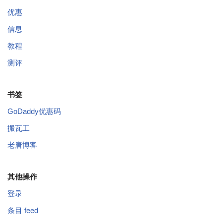
优惠
信息
教程
测评
书签
GoDaddy优惠码
搬瓦工
老唐博客
其他操作
登录
条目 feed