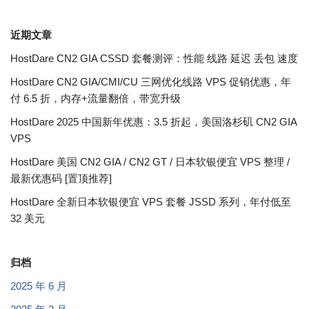
近期文章
HostDare CN2 GIA CSSD 套餐测评：性能 线路 延迟 丢包 速度
HostDare CN2 GIA/CMI/CU 三网优化线路 VPS 促销优惠，年
付 6.5 折，内存+流量翻倍，带宽升级
HostDare 2025 中国新年优惠：3.5 折起，美国洛杉矶 CN2 GIA
VPS
HostDare 美国 CN2 GIA / CN2 GT / 日本软银便宜 VPS 整理 /
最新优惠码 [置顶推荐]
HostDare 全新日本软银便宜 VPS 套餐 JSSD 系列，年付低至
32 美元
归档
2025 年 6 月