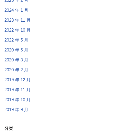
2025 年 2 月
2024 年 1 月
2023 年 11 月
2022 年 10 月
2022 年 5 月
2020 年 5 月
2020 年 3 月
2020 年 2 月
2019 年 12 月
2019 年 11 月
2019 年 10 月
2019 年 9 月
分类