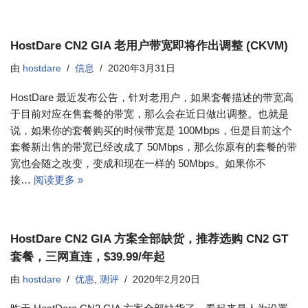
HostDare CN2 GIA 老用户带宽即将作出调整 (CKVM)
由
hostdare
信息
2020年3月31日
HostDare 最近发布公告，针对老用户，如果套餐描述的带宽高
于目前对应在售套餐的带宽，那么会在近日做出调整。也就是
说，如果你的套餐购买的时候带宽是 100Mbps，但是目前这个
套餐新出售的带宽已经改成了 50Mbps，那么你原有的套餐的带
宽也会随之改变，变成和现在一样的 50Mbps。如果你不
接…
阅读更多 »
HostDare CN2 GIA 方案全部缺货，推荐选购 CN2 GT
套餐，三网直连，$39.99/年起
由
hostdare
优惠
,
测评
2020年2月20日