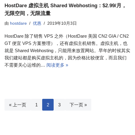
HostDare 虚拟主机 Shared Webhosting：$2.99/月，
无限空间，无限流量
由
hostdare
优惠
2019年10月3日
HostDare 除了销售 VPS 之外（HostDare 美国 CN2 GIA / CN2
GT 便宜 VPS 方案整理），还有虚拟主机销售。虚拟主机，也
就是 Shared Webhosting，只能用来放置网站。早年的时候其实
我们建站都是购买虚拟主机的，因为价格比较便宜，而且我们
不需要关心运维的…
阅读更多 »
« 上一页
1
2
3
下一页 »