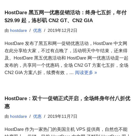
HostDare 黑五网一优惠促销活动：终身七五折，年付
$29.99 起，洛杉矶 CN2 GT、CN2 GIA
由
hostdare
优惠
2019年12月2日
HostDare 发布了黑五和网一促销优惠活动，HostDare 中文网
在此分享给大家，不过有点晚了，活动明天中午结束，还来得
及。HostDare 黑五优惠活动和 HostDare 网一优惠活动是一起
发布的，共享同一个优惠码，全场 CN2 GT 方案七五折，全场
CN2 GIA 方案八折，续费有效，…
阅读更多 »
HostDare：双十一促销正式开启，全场终身年付八折优
惠
由
hostdare
优惠
2019年11月7日
HostDare 作为一家热门的美国主机 VPS 提供商，自然也不能